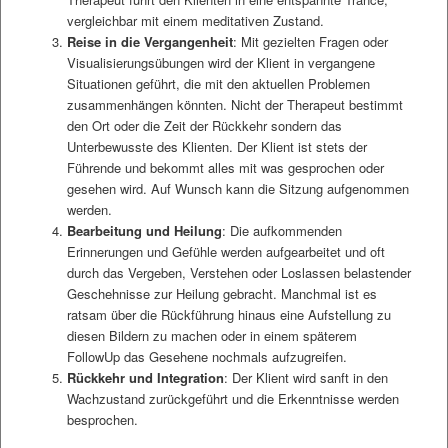
vergleichbar mit einem meditativen Zustand.
Reise in die Vergangenheit
: Mit gezielten Fragen oder
Visualisierungsübungen wird der Klient in vergangene
Situationen geführt, die mit den aktuellen Problemen
zusammenhängen könnten. Nicht der Therapeut bestimmt
den Ort oder die Zeit der Rückkehr sondern das
Unterbewusste des Klienten. Der Klient ist stets der
Führende und bekommt alles mit was gesprochen oder
gesehen wird. Auf Wunsch kann die Sitzung aufgenommen
werden.
Bearbeitung und Heilung
: Die aufkommenden
Erinnerungen und Gefühle werden aufgearbeitet und oft
durch das Vergeben, Verstehen oder Loslassen belastender
Geschehnisse zur Heilung gebracht. Manchmal ist es
ratsam über die Rückführung hinaus eine Aufstellung zu
diesen Bildern zu machen oder in einem späterem
FollowUp das Gesehene nochmals aufzugreifen.
Rückkehr und Integration
: Der Klient wird sanft in den
Wachzustand zurückgeführt und die Erkenntnisse werden
besprochen.