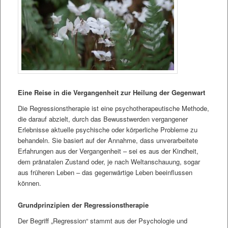
Eine Reise in die Vergangenheit zur Heilung der Gegenwart
Die Regressionstherapie ist eine psychotherapeutische Methode,
die darauf abzielt, durch das Bewusstwerden vergangener
Erlebnisse aktuelle psychische oder körperliche Probleme zu
behandeln. Sie basiert auf der Annahme, dass unverarbeitete
Erfahrungen aus der Vergangenheit – sei es aus der Kindheit,
dem pränatalen Zustand oder, je nach Weltanschauung, sogar
aus früheren Leben – das gegenwärtige Leben beeinflussen
können.
Grundprinzipien der Regressionstherapie
Der Begriff „Regression“ stammt aus der Psychologie und