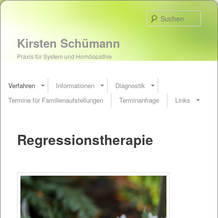
Such
Kirsten Schümann
Praxis für System und Homöopathie
Verfahren
Informationen
Diagnostik
Termine für Familienaufstellungen
Terminanfrage
Links
Regressionstherapie