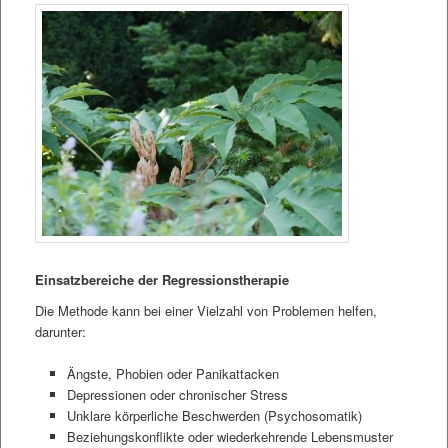
Einsatzbereiche der Regressionstherapie
Die Methode kann bei einer Vielzahl von Problemen helfen,
darunter:
Ängste, Phobien oder Panikattacken
Depressionen oder chronischer Stress
Unklare körperliche Beschwerden (Psychosomatik)
Beziehungskonflikte oder wiederkehrende Lebensmuster