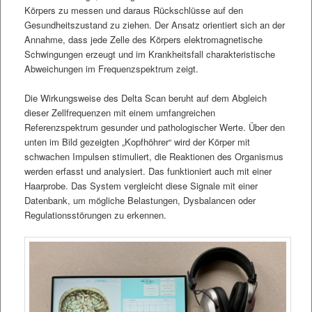
Körpers zu messen und daraus Rückschlüsse auf den
Gesundheitszustand zu ziehen. Der Ansatz orientiert sich an der
Annahme, dass jede Zelle des Körpers elektromagnetische
Schwingungen erzeugt und im Krankheitsfall charakteristische
Abweichungen im Frequenzspektrum zeigt.
Die Wirkungsweise des Delta Scan beruht auf dem Abgleich
dieser Zellfrequenzen mit einem umfangreichen
Referenzspektrum gesunder und pathologischer Werte. Über den
unten im Bild gezeigten „Kopfhöhrer“ wird der Körper mit
schwachen Impulsen stimuliert, die Reaktionen des Organismus
werden erfasst und analysiert. Das funktioniert auch mit einer
Haarprobe. Das System vergleicht diese Signale mit einer
Datenbank, um mögliche Belastungen, Dysbalancen oder
Regulationsstörungen zu erkennen.