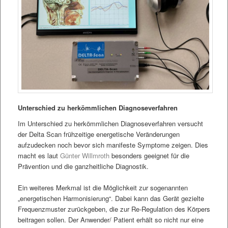
Unterschied zu herkömmlichen Diagnoseverfahren
Im Unterschied zu herkömmlichen Diagnoseverfahren versucht
der Delta Scan frühzeitige energetische Veränderungen
aufzudecken noch bevor sich manifeste Symptome zeigen. Dies
macht es laut
Günter Willmroth
besonders geeignet für die
Prävention und die ganzheitliche Diagnostik.
Ein weiteres Merkmal ist die Möglichkeit zur sogenannten
„energetischen Harmonisierung“. Dabei kann das Gerät gezielte
Frequenzmuster zurückgeben, die zur Re-Regulation des Körpers
beitragen sollen. Der Anwender/ Patient erhält so nicht nur eine