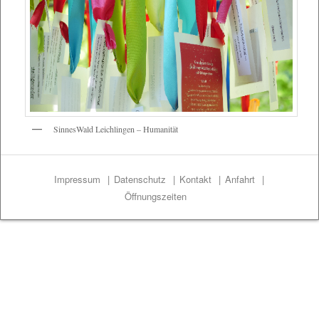
SinnesWald Leichlingen – Humanität
Impressum
Datenschutz
Kontakt
Anfahrt
Öffnungszeiten