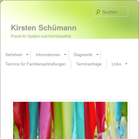
Such
Kirsten Schümann
Praxis für System und Homöopathie
Verfahren
Informationen
Diagnostik
Termine für Familienaufstellungen
Terminanfrage
Links